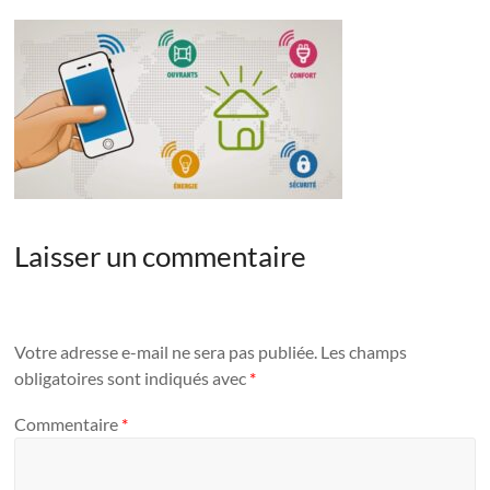
Laisser un commentaire
Votre adresse e-mail ne sera pas publiée.
Les champs
obligatoires sont indiqués avec
*
Commentaire
*