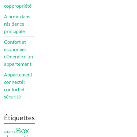
coppropriété
Alarme dans
résidence
principale
Confort et
économies
d’énergie d’un
appartement
Appartement
connecté :
confort et
sécurité
Étiquettes
Box
articles