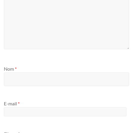
Nom
*
E-mail
*