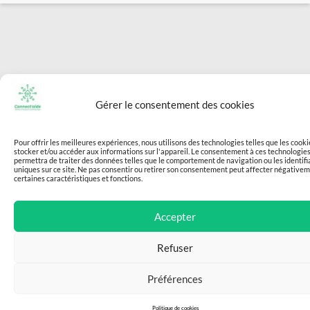
Gérer le consentement des cookies
Pour offrir les meilleures expériences, nous utilisons des technologies telles que les cook
stocker et/ou accéder aux informations sur l'appareil. Le consentement à ces technologie
permettra de traiter des données telles que le comportement de navigation ou les identifi
uniques sur ce site. Ne pas consentir ou retirer son consentement peut affecter négative
certaines caractéristiques et fonctions.
Accepter
Refuser
Préférences
Politique de cookies