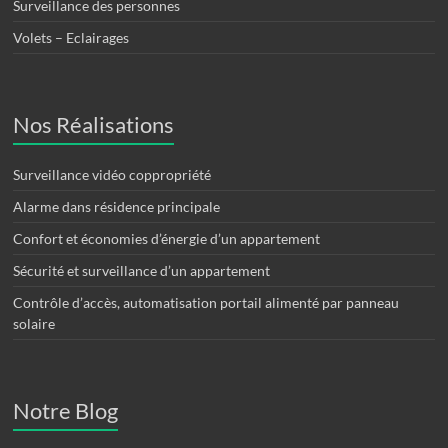
Surveillance des personnes
Volets – Eclairages
Nos Réalisations
Surveillance vidéo coppropriété
Alarme dans résidence principale
Confort et économies d’énergie d’un appartement
Sécurité et surveillance d’un appartement
Contrôle d’accès, automatisation portail alimenté par panneau
solaire
Notre Blog