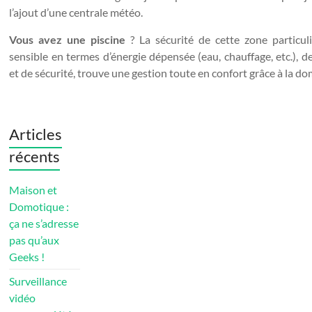
l’ajout d’une centrale météo.
Vous avez une piscine
? La sécurité de cette zone particul
sensible en termes d’énergie dépensée (eau, chauffage, etc.), 
et de sécurité, trouve une gestion toute en confort grâce à la d
Articles
récents
Maison et
Domotique :
ça ne s’adresse
pas qu’aux
Geeks !
Surveillance
vidéo