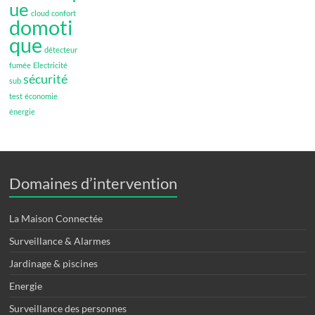
ue
cloud
confort
domoti
que
détecteur
fumée
Electricité
sécurité
sub
test
économie
énergie
Domaines d’intervention
La Maison Connectée
Surveillance & Alarmes
Jardinage & piscines
Energie
Surveillance des personnes