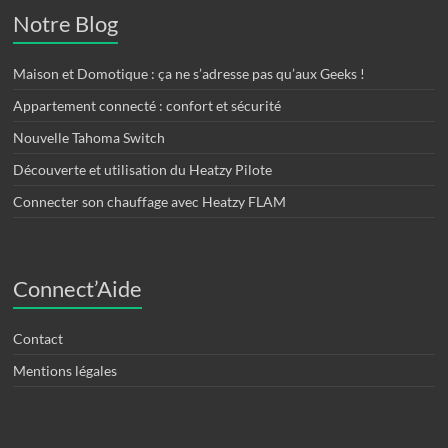
Notre Blog
Maison et Domotique : ça ne s’adresse pas qu’aux Geeks !
Appartement connecté : confort et sécurité
Nouvelle Tahoma Switch
Découverte et utilisation du Heatzy Pilote
Connecter son chauffage avec Heatzy FLAM
Connect’Aide
Contact
Mentions légales