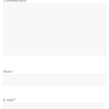
Commentaire
*
Nom
*
E-mail
*