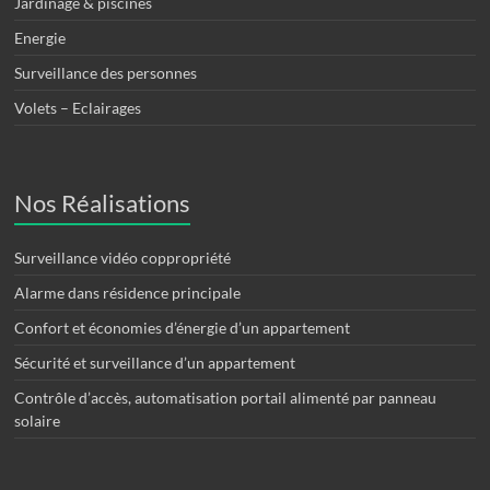
Jardinage & piscines
Energie
Surveillance des personnes
Volets – Eclairages
Nos Réalisations
Surveillance vidéo coppropriété
Alarme dans résidence principale
Confort et économies d’énergie d’un appartement
Sécurité et surveillance d’un appartement
Contrôle d’accès, automatisation portail alimenté par panneau
solaire