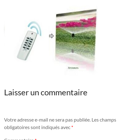
Laisser un commentaire
Votre adresse e-mail ne sera pas publiée.
Les champs
obligatoires sont indiqués avec
*