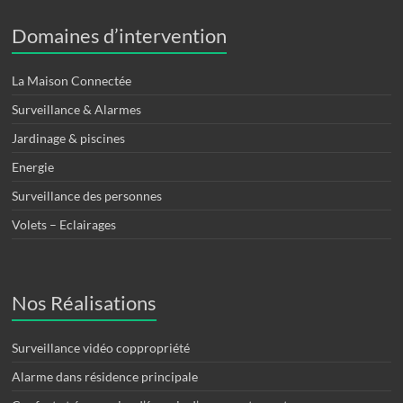
Domaines d’intervention
La Maison Connectée
Surveillance & Alarmes
Jardinage & piscines
Energie
Surveillance des personnes
Volets – Eclairages
Nos Réalisations
Surveillance vidéo coppropriété
Alarme dans résidence principale