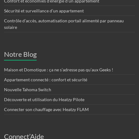
Confort et économies d’énergie d’un appartement
Sécurité et surveillance d’un appartement
Contrôle d’accès, automatisation portail alimenté par panneau
solaire
Notre Blog
Maison et Domotique : ça ne s’adresse pas qu’aux Geeks !
Appartement connecté : confort et sécurité
Nouvelle Tahoma Switch
Découverte et utilisation du Heatzy Pilote
Connecter son chauffage avec Heatzy FLAM
Connect’Aide