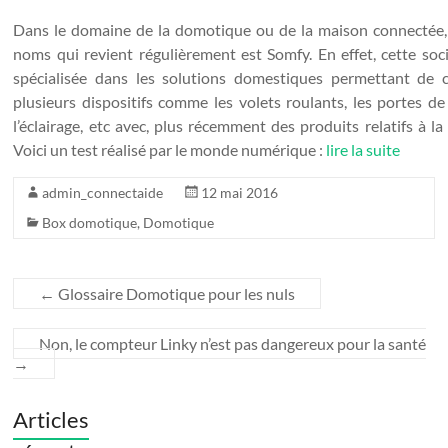
Dans le domaine de la domotique ou de la maison connectée, 
noms qui revient régulièrement est Somfy. En effet, cette soci
spécialisée dans les solutions domestiques permettant de c
plusieurs dispositifs comme les volets roulants, les portes de
l’éclairage, etc avec, plus récemment des produits relatifs à la 
Voici un test réalisé par le monde numérique :
lire la suite
admin_connectaide
12 mai 2016
Box domotique
,
Domotique
←
Glossaire Domotique pour les nuls
Non, le compteur Linky n’est pas dangereux pour la santé
→
Articles