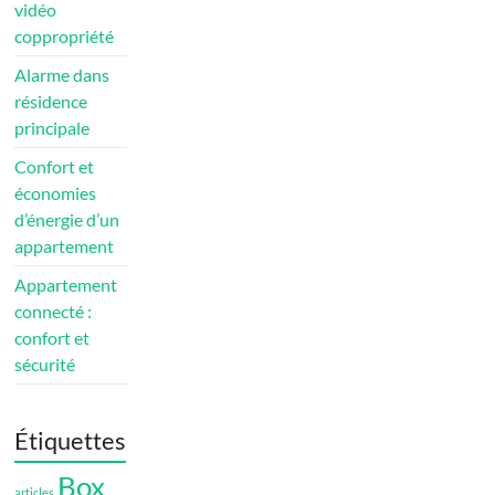
vidéo
coppropriété
Alarme dans
résidence
principale
Confort et
économies
d’énergie d’un
appartement
Appartement
connecté :
confort et
sécurité
Étiquettes
Box
articles