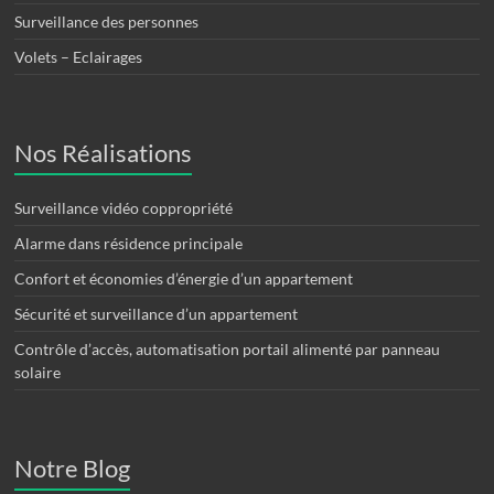
Surveillance des personnes
Volets – Eclairages
Nos Réalisations
Surveillance vidéo coppropriété
Alarme dans résidence principale
Confort et économies d’énergie d’un appartement
Sécurité et surveillance d’un appartement
Contrôle d’accès, automatisation portail alimenté par panneau
solaire
Notre Blog