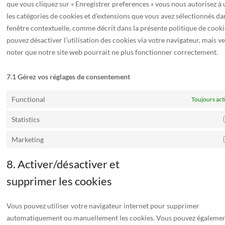
que vous cliquez sur « Enregistrer preferences » vous nous autorisez à u
les catégories de cookies et d’extensions que vous avez sélectionnés da
fenêtre contextuelle, comme décrit dans la présente politique de cooki
pouvez désactiver l’utilisation des cookies via votre navigateur, mais ve
noter que notre site web pourrait ne plus fonctionner correctement.
7.1 Gérez vos réglages de consentement
Functional
Toujours act
Statistics
Marketing
8. Activer/désactiver et
supprimer les cookies
Vous pouvez utiliser votre navigateur internet pour supprimer
automatiquement ou manuellement les cookies. Vous pouvez égaleme