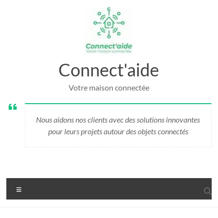
Aller
au
contenu
Connect'aide
Votre maison connectée
Nous aidons nos clients avec des solutions innovantes
pour leurs projets autour des objets connectés
Menu