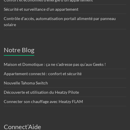
Sécurité et surveillance d’un appartement
Contrôle d’accès, automatisation portail alimenté par panneau
solaire
Notre Blog
Maison et Domotique : ça ne s’adresse pas qu’aux Geeks !
Appartement connecté : confort et sécurité
Nouvelle Tahoma Switch
Découverte et utilisation du Heatzy Pilote
Connecter son chauffage avec Heatzy FLAM
Connect’Aide