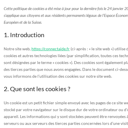
Cette politique de cookies a été mise à jour pour la dernière fois le 24 janvier 
s’applique aux citoyens et aux résidents permanents légaux de l’Espace Écono
Européen et de la Suisse.
1. Introduction
Notre site web,
https://connectaide.fr
(ci-après : « le site web ») utilise 
cookies et autres technologies liées (par simplification, toutes ces tec
sont désignées par le terme « cookies »). Des cookies sont également pl
des tierces parties que nous avons engagées. Dans le document ci-dess
vous informons de l’utilisation des cookies sur notre site web.
2. Que sont les cookies ?
Un cookie est un petit fichier simple envoyé avec les pages de ce site w
stocké par votre navigateur sur le disque dur de votre ordinateur ou d
appareil. Les informations qui y sont stockées peuvent être renvoyées 
serveurs ou aux serveurs des tierces parties concernées lors d’une visi