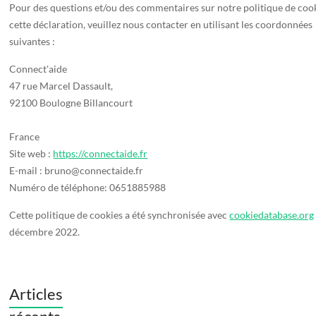
Pour des questions et/ou des commentaires sur notre politique de cook
cette déclaration, veuillez nous contacter en utilisant les coordonnées
suivantes :
Connect'aide
47 rue Marcel Dassault,
92100 Boulogne Billancourt
France
Site web :
https://connectaide.fr
E-mail :
bruno@connectaide.fr
Numéro de téléphone: 0651885988
Cette politique de cookies a été synchronisée avec
cookiedatabase.org
décembre 2022.
Articles