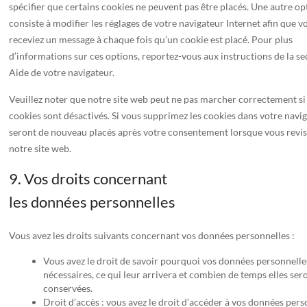
spécifier que certains cookies ne peuvent pas être placés. Une autre op
consiste à modifier les réglages de votre navigateur Internet afin que v
receviez un message à chaque fois qu’un cookie est placé. Pour plus
d’informations sur ces options, reportez-vous aux instructions de la se
Aide de votre navigateur.
Veuillez noter que notre site web peut ne pas marcher correctement si 
cookies sont désactivés. Si vous supprimez les cookies dans votre naviga
seront de nouveau placés après votre consentement lorsque vous revis
notre site web.
9. Vos droits concernant
les données personnelles
Vous avez les droits suivants concernant vos données personnelles :
Vous avez le droit de savoir pourquoi vos données personnelle
nécessaires, ce qui leur arrivera et combien de temps elles ser
conservées.
Droit d’accès : vous avez le droit d’accéder à vos données pers