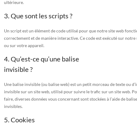
ultérieure.
3. Que sont les scripts ?
Un script est un élément de code utilisé pour que notre site web fonct
correctement et de manière interactive. Ce code est exécuté sur notre
ou sur votre appareil.
4. Qu’est-ce qu’une balise
invisible ?
Une balise invisible (ou balise web) est un petit morceau de texte ou d
invisible sur un site web, utilisé pour suivre le trafic sur un site web. P
faire, diverses données vous concernant sont stockées à l’aide de balis
invisibles.
5. Cookies