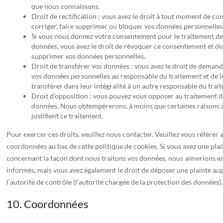
que nous connaissons.
Droit de rectification : vous avez le droit à tout moment de co
corriger, faire supprimer ou bloquer vos données personnelles
Si vous nous donnez votre consentement pour le traitement de
données, vous avez le droit de révoquer ce consentement et de
supprimer vos données personnelles.
Droit de transférer vos données : vous avez le droit de demand
vos données personnelles au responsable du traitement et de l
transférer dans leur intégralité à un autre responsable du trai
Droit d’opposition : vous pouvez vous opposer au traitement d
données. Nous obtempérerons, à moins que certaines raisons 
justifient ce traitement.
Pour exercer ces droits, veuillez nous contacter. Veuillez vous référer 
coordonnées au bas de cette politique de cookies. Si vous avez une pla
concernant la façon dont nous traitons vos données, nous aimerions en
informés, mais vous avez également le droit de déposer une plainte au
l’autorité de contrôle (l’autorité chargée de la protection des données).
10. Coordonnées