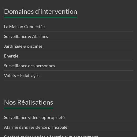
Domaines d’intervention
La Maison Connectée
Surveillance & Alarmes
Jardinage & piscines
Energie
Surveillance des personnes
Volets – Eclairages
Nos Réalisations
Surveillance vidéo coppropriété
Alarme dans résidence principale
Confort et économies d’énergie d’un appartement